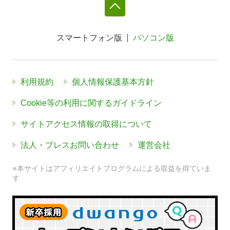
スマートフォン版
パソコン版
利用規約
個人情報保護基本方針
Cookie等の利用に関するガイドライン
サイトアクセス情報の取得について
法人・プレスお問い合わせ
運営会社
※本サイトはアフィリエイトプログラムによる収益を得ていま
す