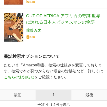
138
OUT OF AFRICA アフリカの奇跡 世界
に誇れる日本人ビジネスマンの物語
佐藤芳之
160
書誌検索オプションについて
ただいま「Amazon和書」検索の仕組みを変更しておりま
す。検索で本が見つからない場合の対処法など、詳しくは
こちらのお知らせ
をご確認ください。
最初
1
最後
全2件中 1-2 件を表示