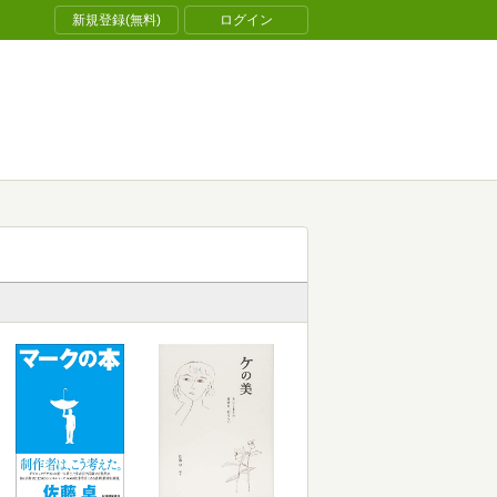
新規登録(無料)
ログイン