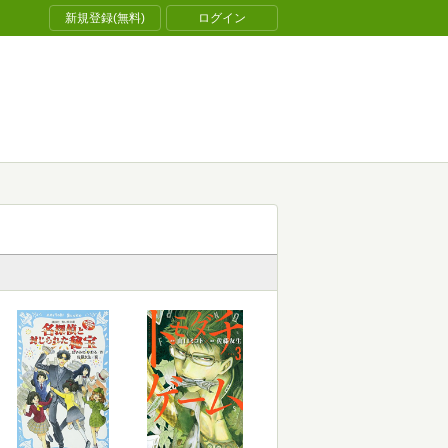
新規登録(無料)
ログイン