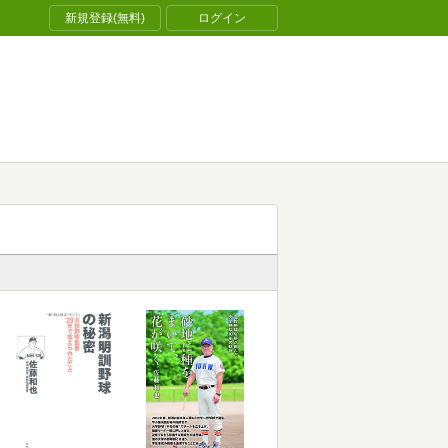
新規登録(無料)
ログイン