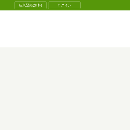
新規登録(無料)
ログイン