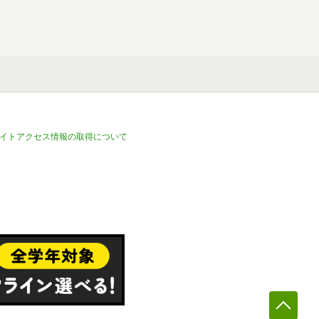
イトアクセス情報の取得について