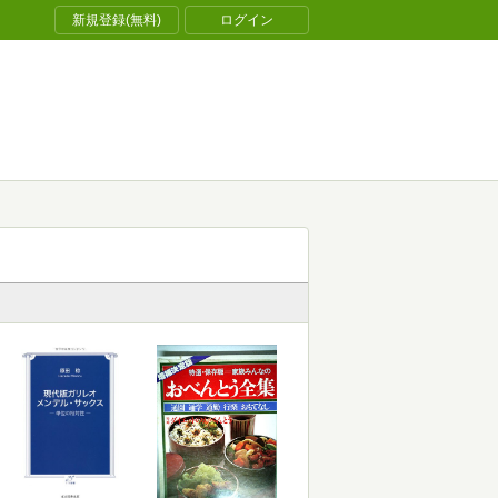
新規登録(無料)
ログイン