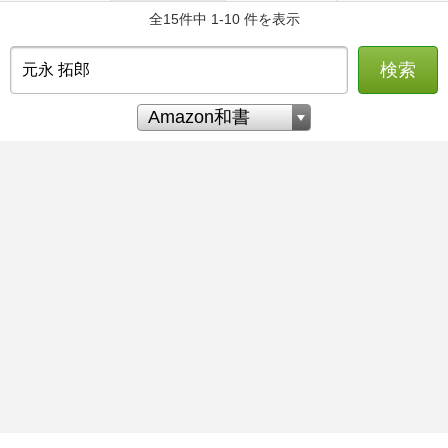
全15件中 1-10 件を表示
検索