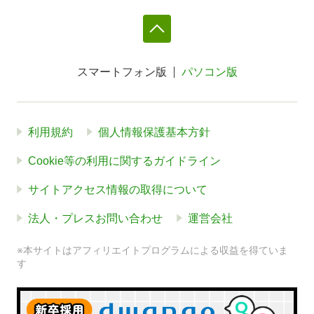
スマートフォン版
パソコン版
利用規約
個人情報保護基本方針
Cookie等の利用に関するガイドライン
サイトアクセス情報の取得について
法人・プレスお問い合わせ
運営会社
※本サイトはアフィリエイトプログラムによる収益を得ていま
す