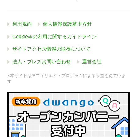
利用規約
個人情報保護基本方針
Cookie等の利用に関するガイドライン
サイトアクセス情報の取得について
法人・プレスお問い合わせ
運営会社
※本サイトはアフィリエイトプログラムによる収益を得ていま
す