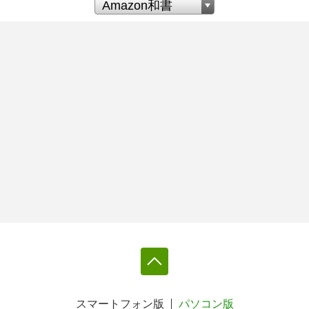
スマートフォン版
パソコン版