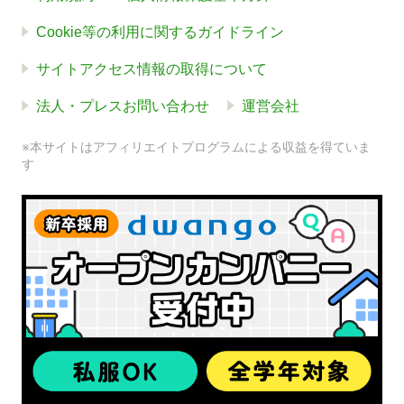
Cookie等の利用に関するガイドライン
サイトアクセス情報の取得について
法人・プレスお問い合わせ
運営会社
※本サイトはアフィリエイトプログラムによる収益を得ていま
す