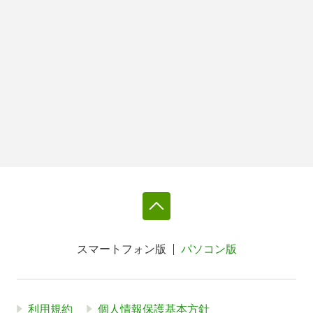
スマートフォン版
パソコン版
利用規約
個人情報保護基本方針