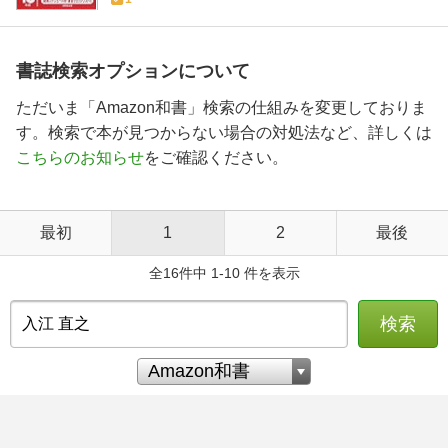
書誌検索オプションについて
ただいま「Amazon和書」検索の仕組みを変更しておりま
す。検索で本が見つからない場合の対処法など、詳しくは
こちらのお知らせ
をご確認ください。
最初
1
2
最後
全16件中 1-10 件を表示
検索