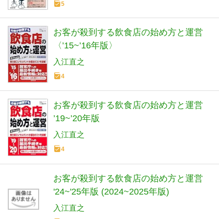
5
お客が殺到する飲食店の始め方と運営
〈’15~’16年版〉
入江直之
4
お客が殺到する飲食店の始め方と運営
’19~’20年版
入江直之
4
お客が殺到する飲食店の始め方と運営
'24~'25年版 (2024~2025年版)
入江直之