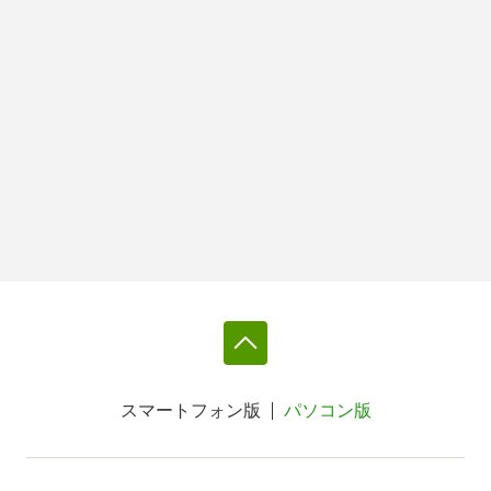
スマートフォン版
パソコン版