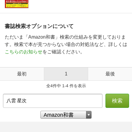
書誌検索オプションについて
ただいま「Amazon和書」検索の仕組みを変更しておりま
す。検索で本が見つからない場合の対処法など、詳しくは
こちらのお知らせ
をご確認ください。
最初
1
最後
全4件中 1-4 件を表示
検索