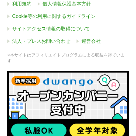
利用規約
個人情報保護基本方針
Cookie等の利用に関するガイドライン
サイトアクセス情報の取得について
法人・プレスお問い合わせ
運営会社
※本サイトはアフィリエイトプログラムによる収益を得ていま
す