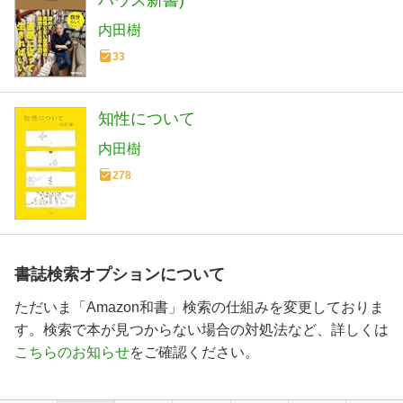
ハウス新書)
内田樹
33
知性について
内田樹
278
書誌検索オプションについて
ただいま「Amazon和書」検索の仕組みを変更しておりま
す。検索で本が見つからない場合の対処法など、詳しくは
こちらのお知らせ
をご確認ください。