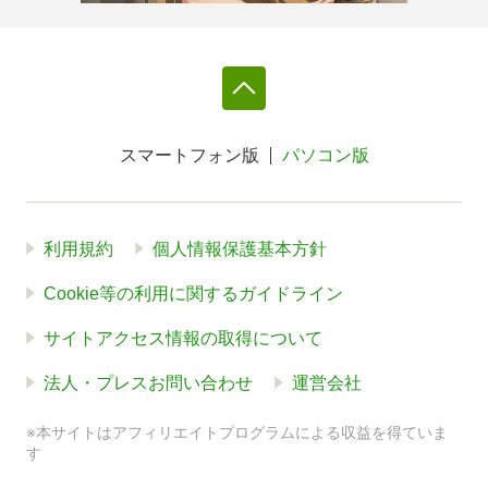
スマートフォン版
パソコン版
利用規約
個人情報保護基本方針
Cookie等の利用に関するガイドライン
サイトアクセス情報の取得について
法人・プレスお問い合わせ
運営会社
※本サイトはアフィリエイトプログラムによる収益を得ていま
す