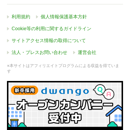
利用規約
個人情報保護基本方針
Cookie等の利用に関するガイドライン
サイトアクセス情報の取得について
法人・プレスお問い合わせ
運営会社
※本サイトはアフィリエイトプログラムによる収益を得ていま
す