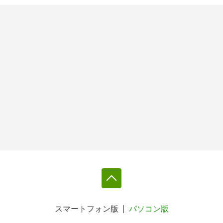
スマートフォン版
パソコン版