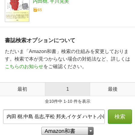
内田樹
平川克美
65
書誌検索オプションについて
ただいま「Amazon和書」検索の仕組みを変更しておりま
す。検索で本が見つからない場合の対処法など、詳しくは
こちらのお知らせ
をご確認ください。
最初
1
最後
全10件中 1-10 件を表示
検索