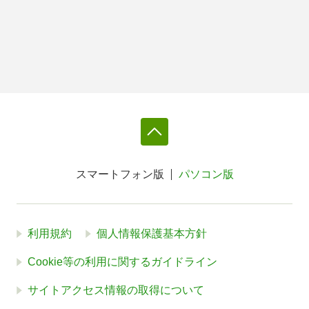
スマートフォン版
パソコン版
利用規約
個人情報保護基本方針
Cookie等の利用に関するガイドライン
サイトアクセス情報の取得について