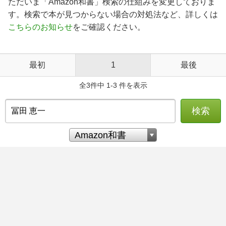
ただいま「Amazon和書」検索の仕組みを変更しておりま
す。検索で本が見つからない場合の対処法など、詳しくは
こちらのお知らせ
をご確認ください。
最初
1
最後
全3件中 1-3 件を表示
検索