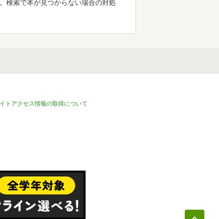
す。検索で本が見つからない場合の対処
イトアクセス情報の取得について