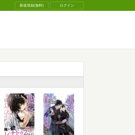
新規登録(無料)
ログイン