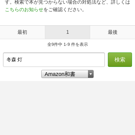
す。検索で本が見つからない場合の対処法など、詳しくは
こちらのお知らせ
をご確認ください。
最初
1
最後
全9件中 1-9 件を表示
検索