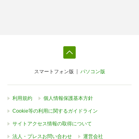
スマートフォン版
パソコン版
利用規約
個人情報保護基本方針
Cookie等の利用に関するガイドライン
サイトアクセス情報の取得について
法人・プレスお問い合わせ
運営会社