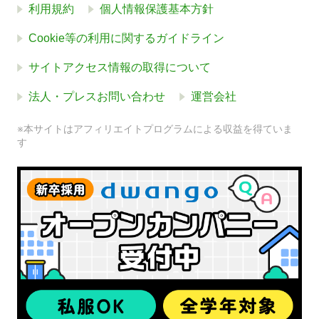
利用規約
個人情報保護基本方針
Cookie等の利用に関するガイドライン
サイトアクセス情報の取得について
法人・プレスお問い合わせ
運営会社
※本サイトはアフィリエイトプログラムによる収益を得ていま
す