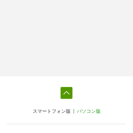
スマートフォン版
パソコン版