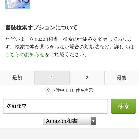
書誌検索オプションについて
ただいま「Amazon和書」検索の仕組みを変更しておりま
す。検索で本が見つからない場合の対処法など、詳しくは
こちらのお知らせ
をご確認ください。
最初
1
2
最後
全17件中 1-10 件を表示
検索