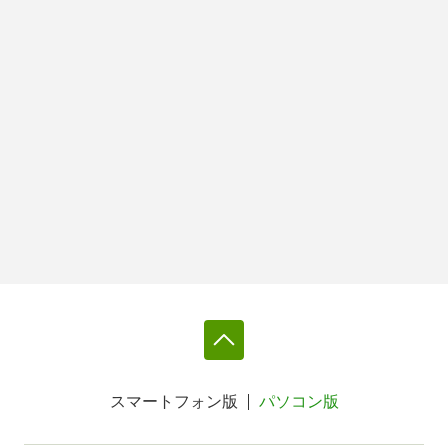
スマートフォン版
パソコン版