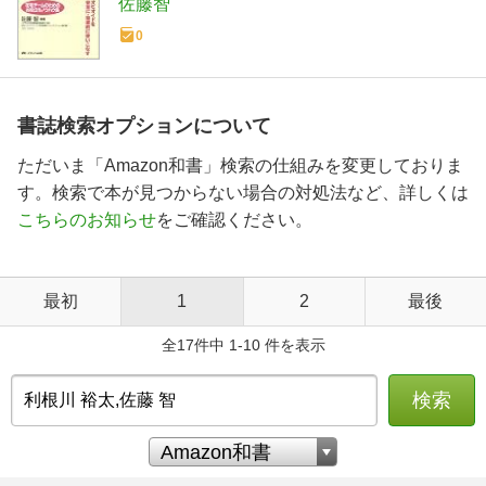
佐藤智
オピ
0
書誌検索オプションについて
ただいま「Amazon和書」検索の仕組みを変更しておりま
す。検索で本が見つからない場合の対処法など、詳しくは
こちらのお知らせ
をご確認ください。
最初
1
2
最後
全17件中 1-10 件を表示
検索