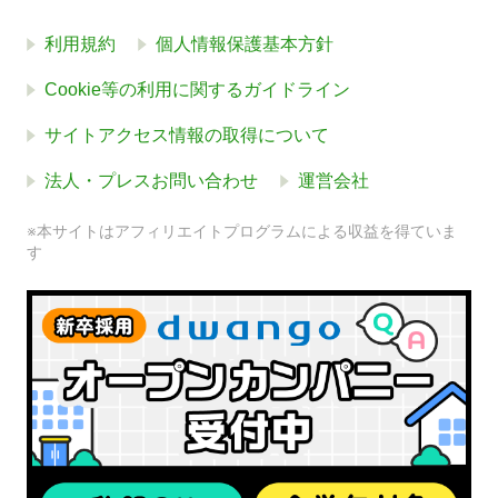
利用規約
個人情報保護基本方針
Cookie等の利用に関するガイドライン
サイトアクセス情報の取得について
法人・プレスお問い合わせ
運営会社
※本サイトはアフィリエイトプログラムによる収益を得ていま
す