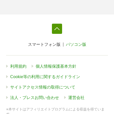
スマートフォン版
パソコン版
利用規約
個人情報保護基本方針
Cookie等の利用に関するガイドライン
サイトアクセス情報の取得について
法人・プレスお問い合わせ
運営会社
※本サイトはアフィリエイトプログラムによる収益を得ていま
す