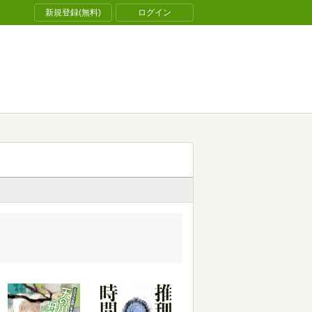
新規登録(無料)
ログイン