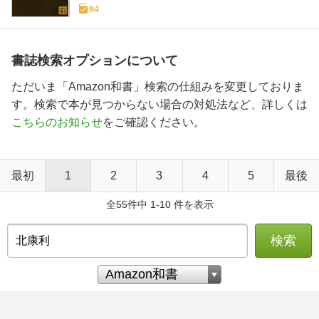
94
書誌検索オプションについて
ただいま「Amazon和書」検索の仕組みを変更しておりま
す。検索で本が見つからない場合の対処法など、詳しくは
こちらのお知らせ
をご確認ください。
最初
1
2
3
4
5
最後
全55件中 1-10 件を表示
検索