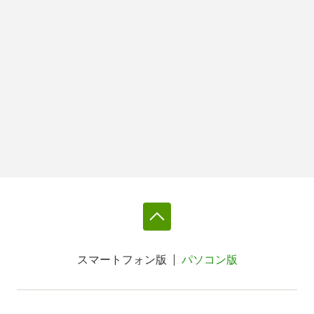
スマートフォン版
パソコン版