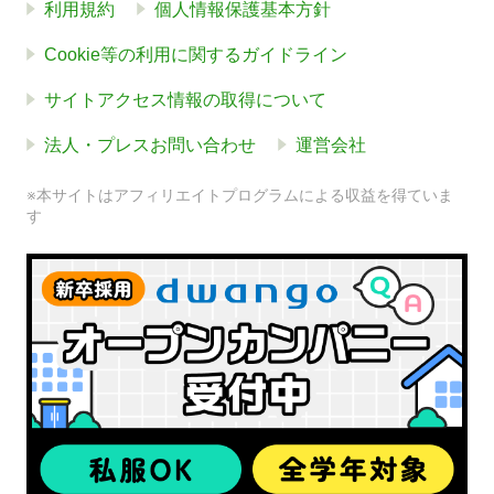
利用規約
個人情報保護基本方針
Cookie等の利用に関するガイドライン
サイトアクセス情報の取得について
法人・プレスお問い合わせ
運営会社
※本サイトはアフィリエイトプログラムによる収益を得ていま
す