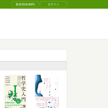
新規登録(無料)
ログイン