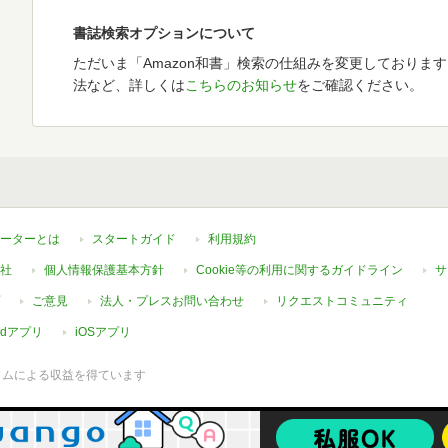
書誌検索オプションについて
ただいま「Amazon和書」検索の仕組みを変更しておりま
法など、詳しくは
こちらのお知らせ
をご確認ください。
ーターとは
スタートガイド
利用規約
社
個人情報保護基本方針
Cookie等の利用に関するガイドライン
サ
ご意見
法人・プレスお問い合わせ
リクエストコミュニティ
oidアプリ
iOSアプリ
ラムによる収益を得ています