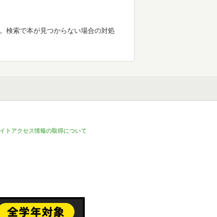
す。検索で本が見つからない場合の対処
イトアクセス情報の取得について