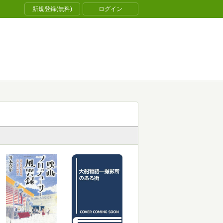
新規登録(無料)
ログイン