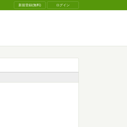
新規登録(無料)
ログイン