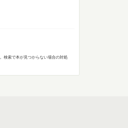
す。検索で本が見つからない場合の対処