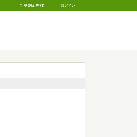
新規登録(無料)
ログイン