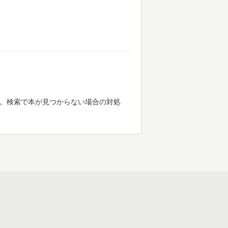
す。検索で本が見つからない場合の対処