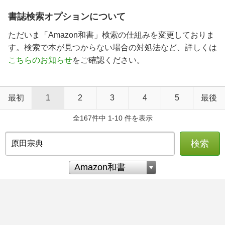
書誌検索オプションについて
ただいま「Amazon和書」検索の仕組みを変更しておりま
す。検索で本が見つからない場合の対処法など、詳しくは
こちらのお知らせ
をご確認ください。
最初
1
2
3
4
5
最後
全167件中 1-10 件を表示
検索