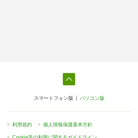
スマートフォン版
パソコン版
利用規約
個人情報保護基本方針
Cookie等の利用に関するガイドライン