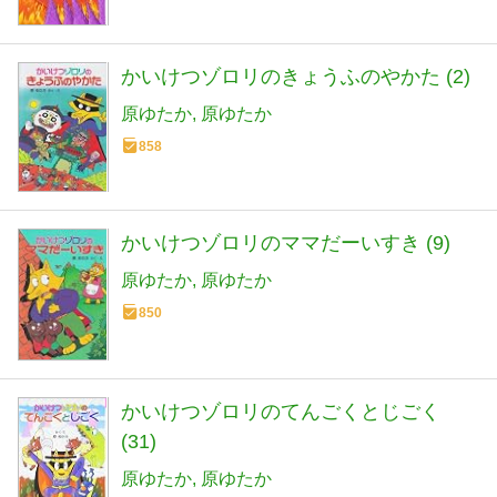
かいけつゾロリのきょうふのやかた (2)
原ゆたか
原ゆたか
858
かいけつゾロリのママだーいすき (9)
原ゆたか
原ゆたか
850
かいけつゾロリのてんごくとじごく
(31)
原ゆたか
原ゆたか