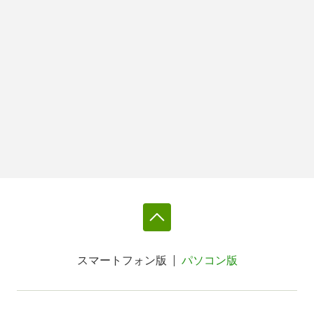
スマートフォン版
パソコン版