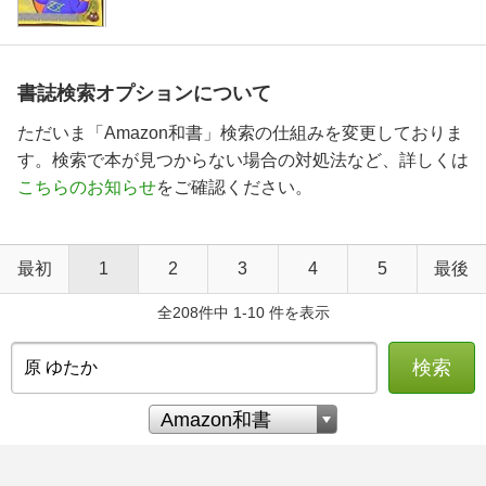
書誌検索オプションについて
ただいま「Amazon和書」検索の仕組みを変更しておりま
す。検索で本が見つからない場合の対処法など、詳しくは
こちらのお知らせ
をご確認ください。
最初
1
2
3
4
5
最後
全208件中 1-10 件を表示
検索