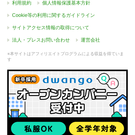
利用規約
個人情報保護基本方針
Cookie等の利用に関するガイドライン
サイトアクセス情報の取得について
法人・プレスお問い合わせ
運営会社
※本サイトはアフィリエイトプログラムによる収益を得ていま
す