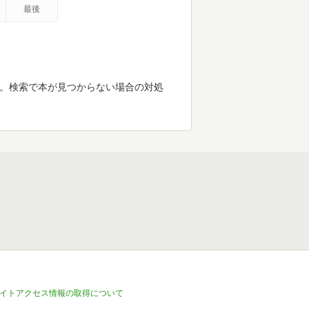
最後
す。検索で本が見つからない場合の対処
イトアクセス情報の取得について