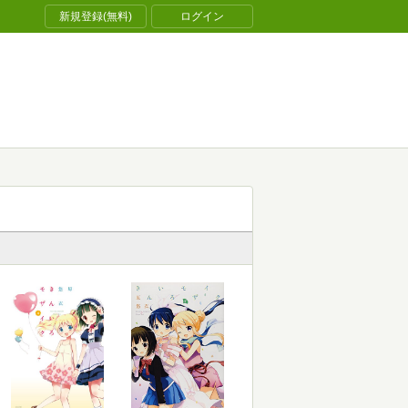
新規登録(無料)
ログイン