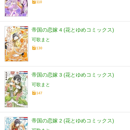
110
帝国の恋嫁 4 (花とゆめコミックス)
可歌まと
130
帝国の恋嫁 3 (花とゆめコミックス)
可歌まと
147
帝国の恋嫁 2 (花とゆめコミックス)