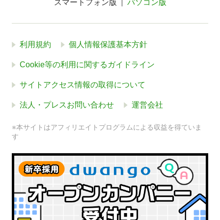
スマートフォン版
パソコン版
利用規約
個人情報保護基本方針
Cookie等の利用に関するガイドライン
サイトアクセス情報の取得について
法人・プレスお問い合わせ
運営会社
※本サイトはアフィリエイトプログラムによる収益を得ていま
す