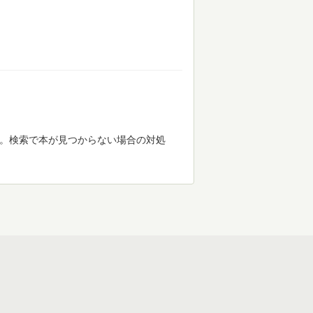
す。検索で本が見つからない場合の対処