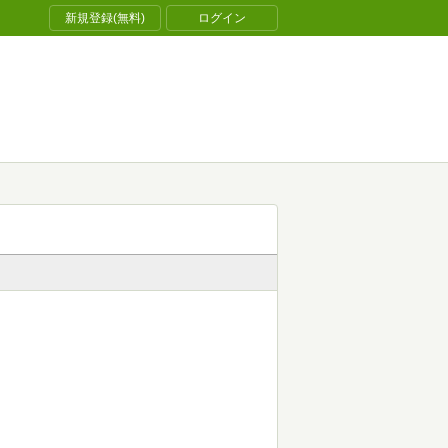
新規登録(無料)
ログイン