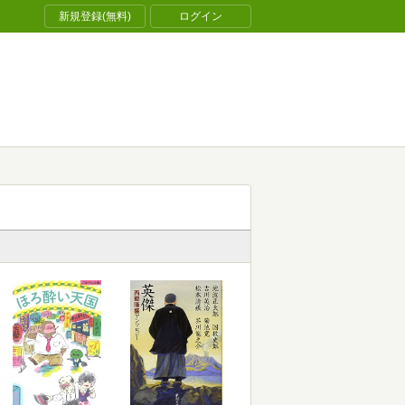
新規登録(無料)
ログイン