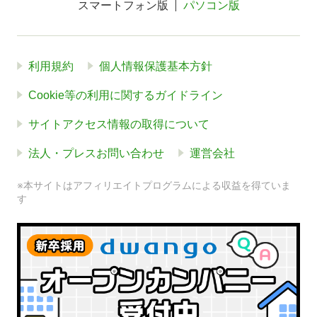
スマートフォン版
パソコン版
利用規約
個人情報保護基本方針
Cookie等の利用に関するガイドライン
サイトアクセス情報の取得について
法人・プレスお問い合わせ
運営会社
※本サイトはアフィリエイトプログラムによる収益を得ていま
す