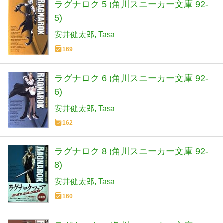
ラグナロク 5 (角川スニーカー文庫 92-
5)
安井健太郎
Tasa
169
ラグナロク 6 (角川スニーカー文庫 92-
6)
安井健太郎
Tasa
162
ラグナロク 8 (角川スニーカー文庫 92-
8)
安井健太郎
Tasa
160