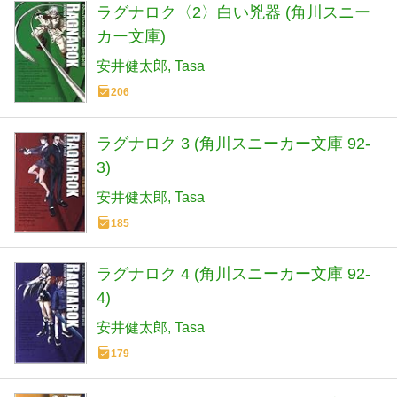
ラグナロク〈2〉白い兇器 (角川スニー
カー文庫)
安井健太郎
Tasa
206
ラグナロク 3 (角川スニーカー文庫 92-
3)
安井健太郎
Tasa
185
ラグナロク 4 (角川スニーカー文庫 92-
4)
安井健太郎
Tasa
179