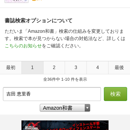
書誌検索オプションについて
ただいま「Amazon和書」検索の仕組みを変更しておりま
す。検索で本が見つからない場合の対処法など、詳しくは
こちらのお知らせ
をご確認ください。
最初
1
2
3
4
最後
全36件中 1-10 件を表示
検索