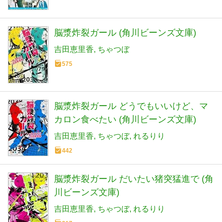
脳漿炸裂ガール (角川ビーンズ文庫)
吉田恵里香
ちゃつぼ
575
脳漿炸裂ガール どうでもいいけど、マ
カロン食べたい (角川ビーンズ文庫)
吉田恵里香
ちゃつぼ
れるりり
442
脳漿炸裂ガール だいたい猪突猛進で (角
川ビーンズ文庫)
吉田恵里香
ちゃつぼ
れるりり