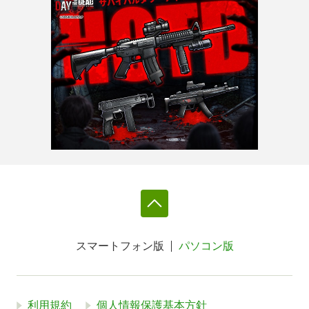
スマートフォン版
パソコン版
利用規約
個人情報保護基本方針