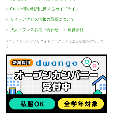
Cookie等の利用に関するガイドライン
サイトアクセス情報の取得について
法人・プレスお問い合わせ
運営会社
※本サイトはアフィリエイトプログラムによる収益を得ていま
す