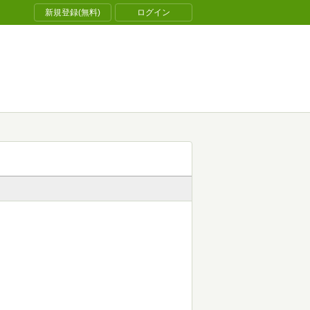
新規登録(無料)
ログイン