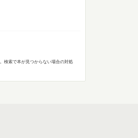
す。検索で本が見つからない場合の対処