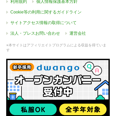
利用規約
個人情報保護基本方針
Cookie等の利用に関するガイドライン
サイトアクセス情報の取得について
法人・プレスお問い合わせ
運営会社
※本サイトはアフィリエイトプログラムによる収益を得ていま
す