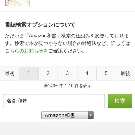
書誌検索オプションについて
ただいま「Amazon和書」検索の仕組みを変更しておりま
す。検索で本が見つからない場合の対処法など、詳しくは
こちらのお知らせ
をご確認ください。
最初
1
2
3
4
5
最後
全143件中 1-10 件を表示
検索