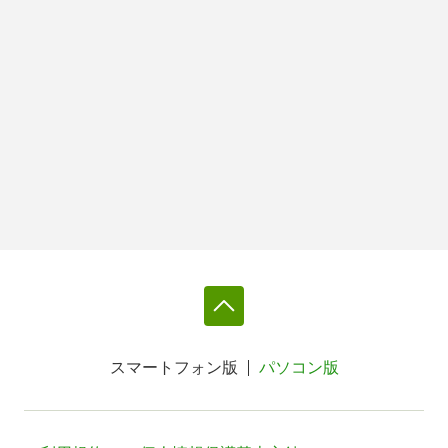
スマートフォン版
パソコン版