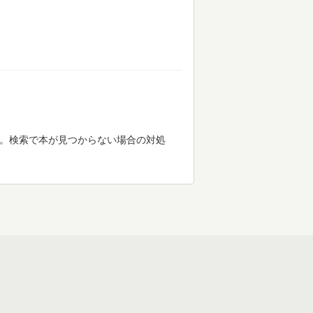
す。検索で本が見つからない場合の対処