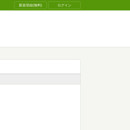
新規登録(無料)
ログイン