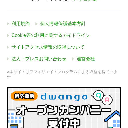
利用規約
個人情報保護基本方針
Cookie等の利用に関するガイドライン
サイトアクセス情報の取得について
法人・プレスお問い合わせ
運営会社
※本サイトはアフィリエイトプログラムによる収益を得ていま
す