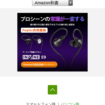
スマートフォン版
パソコン版