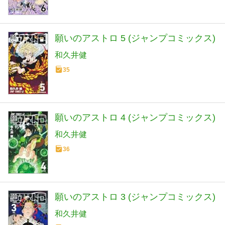
願いのアストロ 5 (ジャンプコミックス)
和久井健
35
願いのアストロ 4 (ジャンプコミックス)
和久井健
36
願いのアストロ 3 (ジャンプコミックス)
和久井健