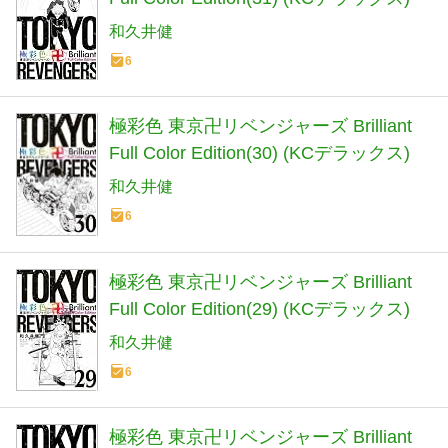
和久井健
6
極彩色 東京卍リベンジャーズ Brilliant
Full Color Edition(30) (KCデラックス)
和久井健
6
極彩色 東京卍リベンジャーズ Brilliant
Full Color Edition(29) (KCデラックス)
和久井健
6
極彩色 東京卍リベンジャーズ Brilliant