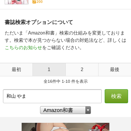
200
書誌検索オプションについて
ただいま「Amazon和書」検索の仕組みを変更しておりま
す。検索で本が見つからない場合の対処法など、詳しくは
こちらのお知らせ
をご確認ください。
最初
1
2
最後
全16件中 1-10 件を表示
検索