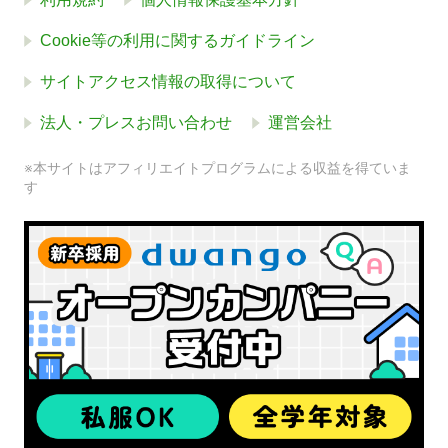
Cookie等の利用に関するガイドライン
サイトアクセス情報の取得について
法人・プレスお問い合わせ
運営会社
※本サイトはアフィリエイトプログラムによる収益を得ていま
す