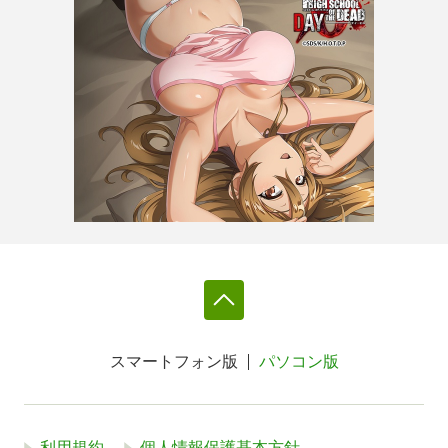
スマートフォン版
パソコン版
利用規約
個人情報保護基本方針