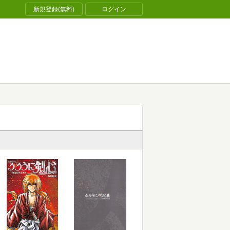
新規登録(無料)
ログイン