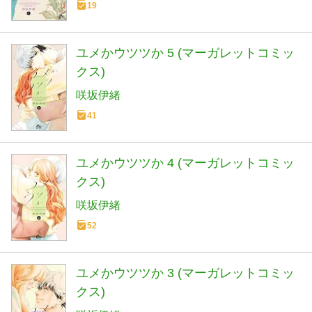
19
ユメかウツツか 5 (マーガレットコミッ
クス)
咲坂伊緒
41
ユメかウツツか 4 (マーガレットコミッ
クス)
咲坂伊緒
52
ユメかウツツか 3 (マーガレットコミッ
クス)