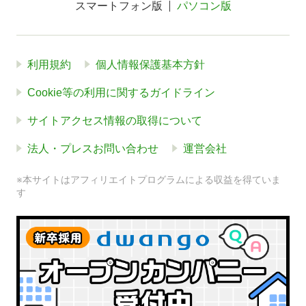
スマートフォン版
パソコン版
利用規約
個人情報保護基本方針
Cookie等の利用に関するガイドライン
サイトアクセス情報の取得について
法人・プレスお問い合わせ
運営会社
※本サイトはアフィリエイトプログラムによる収益を得ていま
す