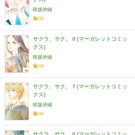
咲坂伊緒
115
サクラ、サク。 8 (マーガレットコミッ
クス)
咲坂伊緒
125
サクラ、サク。 7 (マーガレットコミッ
クス)
咲坂伊緒
141
サクラ、サク。 6 (マーガレットコミッ