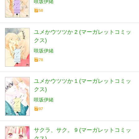
咲坂伊緒
58
ユメかウツツか 2 (マーガレットコミッ
クス)
咲坂伊緒
78
ユメかウツツか 1 (マーガレットコミッ
クス)
咲坂伊緒
97
サクラ、サク。 9 (マーガレットコミッ
クス)