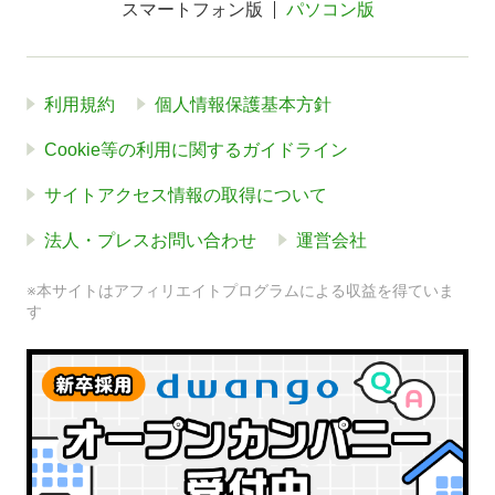
スマートフォン版
パソコン版
利用規約
個人情報保護基本方針
Cookie等の利用に関するガイドライン
サイトアクセス情報の取得について
法人・プレスお問い合わせ
運営会社
※本サイトはアフィリエイトプログラムによる収益を得ていま
す