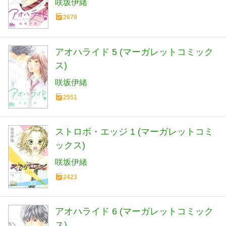
咲坂伊緒
2678
アオハライド 5 (マーガレットコミック
ス)
咲坂伊緒
2551
ストロボ・エッジ 1 (マーガレットコミ
ックス)
咲坂伊緒
2423
アオハライド 6 (マーガレットコミック
ス)