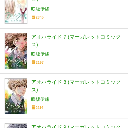
咲坂伊緒
2345
アオハライド 7 (マーガレットコミック
ス)
咲坂伊緒
2197
アオハライド 8 (マーガレットコミック
ス)
咲坂伊緒
2116
アオハライド 9 (マーガレットコミック