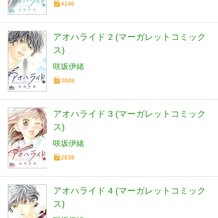
4146
アオハライド 2 (マーガレットコミック
ス)
咲坂伊緒
3049
アオハライド 3 (マーガレットコミック
ス)
咲坂伊緒
2838
アオハライド 4 (マーガレットコミック
ス)