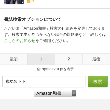
39
書誌検索オプションについて
ただいま「Amazon和書」検索の仕組みを変更しておりま
す。検索で本が見つからない場合の対処法など、詳しくは
こちらのお知らせ
をご確認ください。
最初
1
2
最後
全19件中 1-10 件を表示
検索