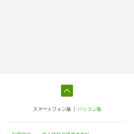
スマートフォン版
パソコン版