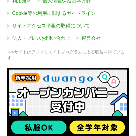
利用規約
個人情報保護基本方針
Cookie等の利用に関するガイドライン
サイトアクセス情報の取得について
法人・プレスお問い合わせ
運営会社
※本サイトはアフィリエイトプログラムによる収益を得ていま
す