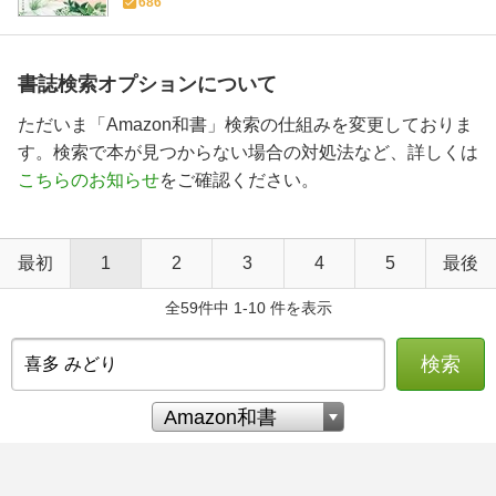
686
書誌検索オプションについて
ただいま「Amazon和書」検索の仕組みを変更しておりま
す。検索で本が見つからない場合の対処法など、詳しくは
こちらのお知らせ
をご確認ください。
最初
1
2
3
4
5
最後
全59件中 1-10 件を表示
検索