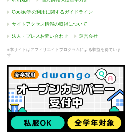
Cookie等の利用に関するガイドライン
サイトアクセス情報の取得について
法人・プレスお問い合わせ
運営会社
※本サイトはアフィリエイトプログラムによる収益を得ていま
す