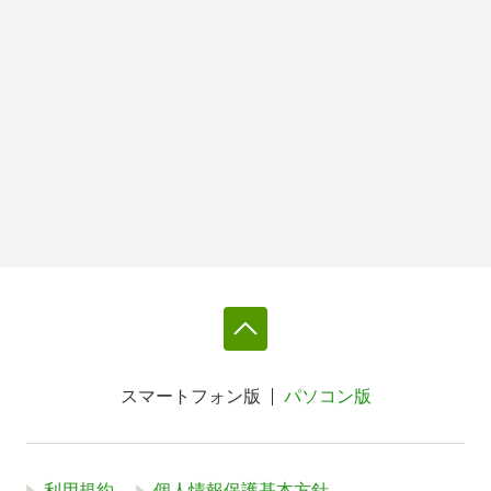
スマートフォン版
パソコン版
利用規約
個人情報保護基本方針