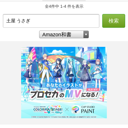
全4件中 1-4 件を表示
検索