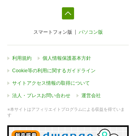
スマートフォン版
パソコン版
利用規約
個人情報保護基本方針
Cookie等の利用に関するガイドライン
サイトアクセス情報の取得について
法人・プレスお問い合わせ
運営会社
※本サイトはアフィリエイトプログラムによる収益を得ていま
す