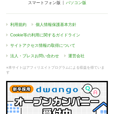
スマートフォン版
パソコン版
利用規約
個人情報保護基本方針
Cookie等の利用に関するガイドライン
サイトアクセス情報の取得について
法人・プレスお問い合わせ
運営会社
※本サイトはアフィリエイトプログラムによる収益を得ていま
す