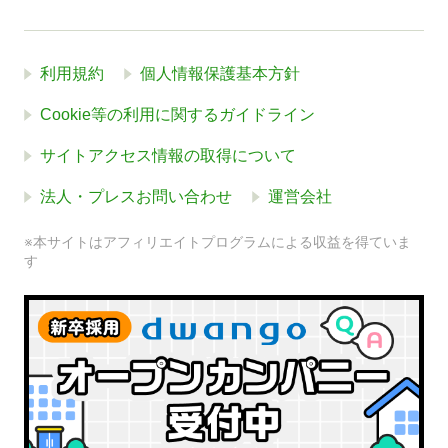
利用規約
個人情報保護基本方針
Cookie等の利用に関するガイドライン
サイトアクセス情報の取得について
法人・プレスお問い合わせ
運営会社
※本サイトはアフィリエイトプログラムによる収益を得ていま
す