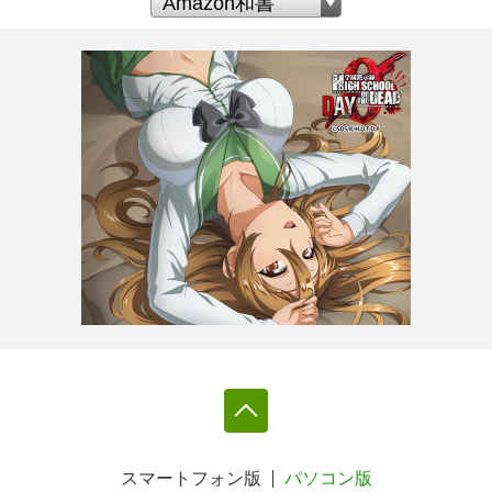
スマートフォン版
パソコン版