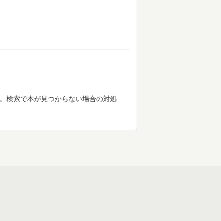
す。検索で本が見つからない場合の対処