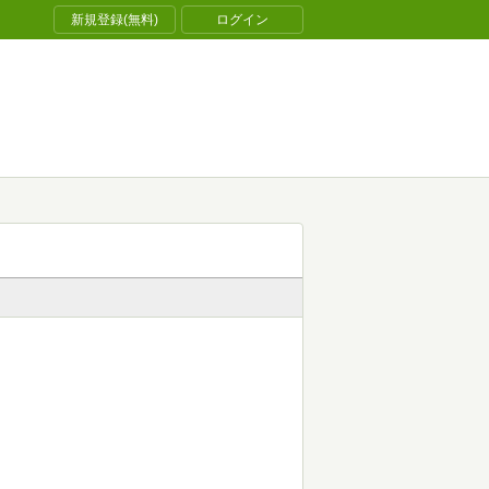
新規登録(無料)
ログイン