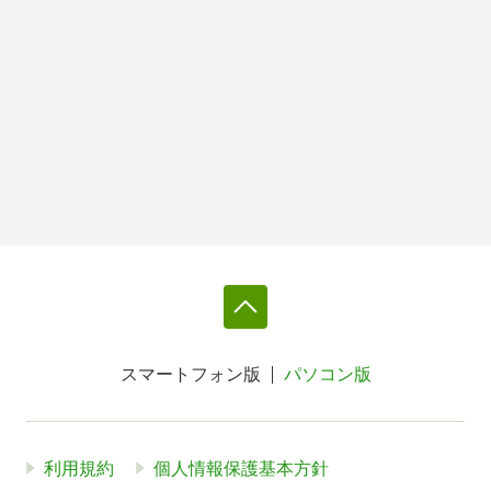
スマートフォン版
パソコン版
利用規約
個人情報保護基本方針