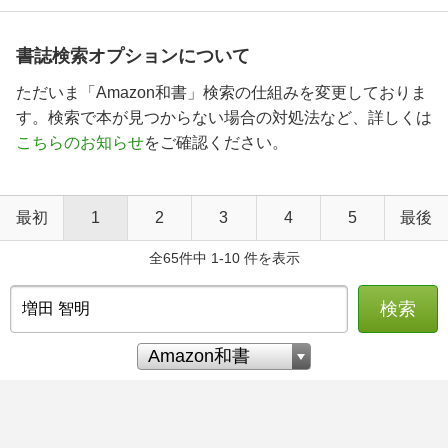
書誌検索オプションについて
ただいま「Amazon和書」検索の仕組みを変更しておりま
す。検索で本が見つからない場合の対処法など、詳しくは
こちらのお知らせ
をご確認ください。
最初
1
2
3
4
5
最後
全65件中 1-10 件を表示
検索