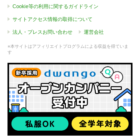
Cookie等の利用に関するガイドライン
サイトアクセス情報の取得について
法人・プレスお問い合わせ
運営会社
※本サイトはアフィリエイトプログラムによる収益を得ていま
す