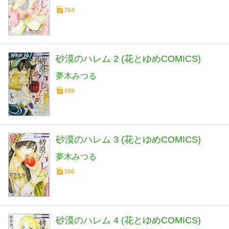
704
砂漠のハレム 2 (花とゆめCOMICS)
夢木みつる
498
砂漠のハレム 3 (花とゆめCOMICS)
夢木みつる
396
砂漠のハレム 4 (花とゆめCOMICS)