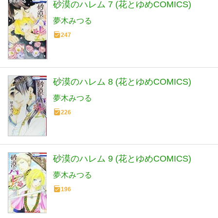
砂漠のハレム 7 (花とゆめCOMICS)
夢木みつる
247
砂漠のハレム 8 (花とゆめCOMICS)
夢木みつる
226
砂漠のハレム 9 (花とゆめCOMICS)
夢木みつる
196