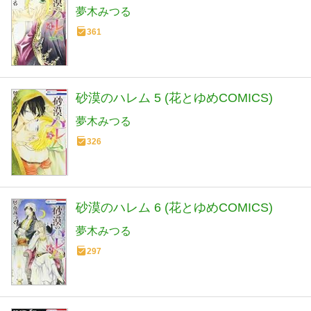
夢木みつる
361
砂漠のハレム 5 (花とゆめCOMICS)
夢木みつる
326
砂漠のハレム 6 (花とゆめCOMICS)
夢木みつる
297