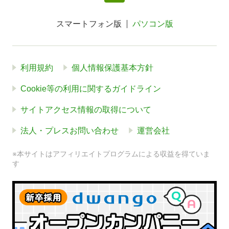
スマートフォン版
パソコン版
利用規約
個人情報保護基本方針
Cookie等の利用に関するガイドライン
サイトアクセス情報の取得について
法人・プレスお問い合わせ
運営会社
※本サイトはアフィリエイトプログラムによる収益を得ていま
す