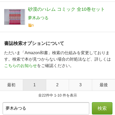
砂漠のハレム コミック 全10巻セット
夢木みつる
5
書誌検索オプションについて
ただいま「Amazon和書」検索の仕組みを変更しておりま
す。検索で本が見つからない場合の対処法など、詳しくは
こちらのお知らせ
をご確認ください。
最初
1
2
3
最後
全22件中 1-10 件を表示
検索