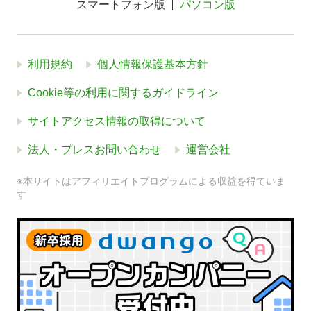
スマートフォン版
パソコン版
利用規約
個人情報保護基本方針
Cookie等の利用に関するガイドライン
サイトアクセス情報の取得について
法人・プレスお問い合わせ
運営会社
※本サイトはアフィリエイトプログラムによる収益を得ていま
す