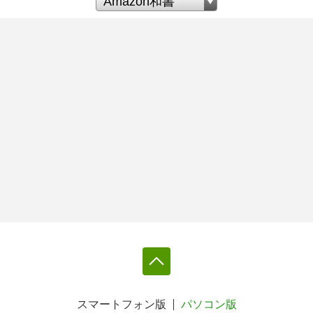
スマートフォン版
パソコン版