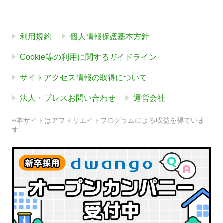
利用規約
個人情報保護基本方針
Cookie等の利用に関するガイドライン
サイトアクセス情報の取得について
法人・プレスお問い合わせ
運営会社
※本サイトはアフィリエイトプログラムによる収益を得ていま
す